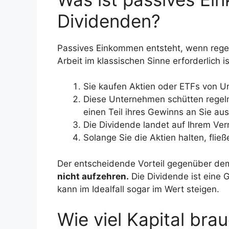
Dividenden?
Passives Einkommen entsteht, wenn regel
Arbeit im klassischen Sinne erforderlich i
Sie kaufen Aktien oder ETFs von U
Diese Unternehmen schütten regelmä
einen Teil ihres Gewinns an Sie aus
Die Dividende landet auf Ihrem Ver
Solange Sie die Aktien halten, flie
Der entscheidende Vorteil gegenüber de
nicht aufzehren.
Die Dividende ist eine 
kann im Idealfall sogar im Wert steigen.
Wie viel Kapital brau