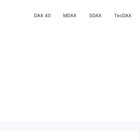
DAX 40
MDAX
SDAX
TecDAX