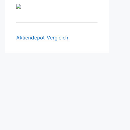
Aktiendepot-Vergleich