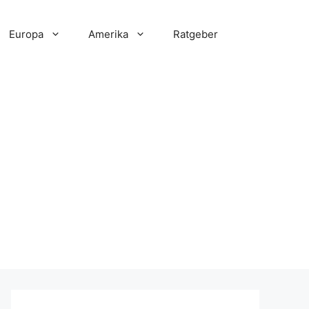
Europa
Amerika
Ratgeber