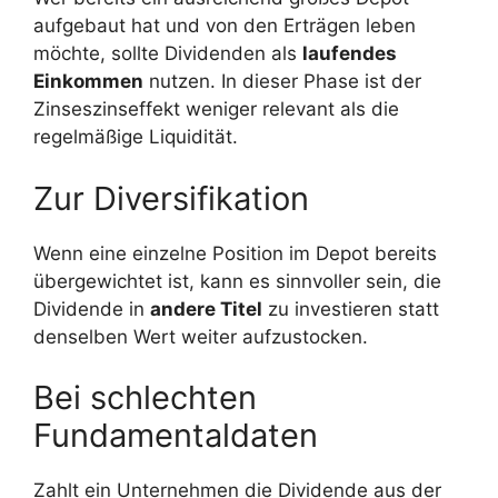
aufgebaut hat und von den Erträgen leben
möchte, sollte Dividenden als
laufendes
Einkommen
nutzen. In dieser Phase ist der
Zinseszinseffekt weniger relevant als die
regelmäßige Liquidität.
Zur Diversifikation
Wenn eine einzelne Position im Depot bereits
übergewichtet ist, kann es sinnvoller sein, die
Dividende in
andere Titel
zu investieren statt
denselben Wert weiter aufzustocken.
Bei schlechten
Fundamentaldaten
Zahlt ein Unternehmen die Dividende aus der