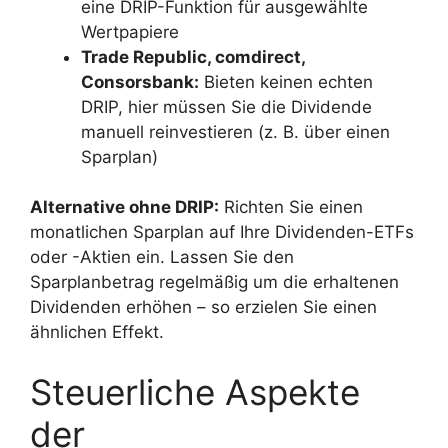
eine DRIP-Funktion für ausgewählte
Wertpapiere
Trade Republic, comdirect,
Consorsbank:
Bieten keinen echten
DRIP, hier müssen Sie die Dividende
manuell reinvestieren (z. B. über einen
Sparplan)
Alternative ohne DRIP:
Richten Sie einen
monatlichen Sparplan auf Ihre Dividenden-ETFs
oder -Aktien ein. Lassen Sie den
Sparplanbetrag regelmäßig um die erhaltenen
Dividenden erhöhen – so erzielen Sie einen
ähnlichen Effekt.
Steuerliche Aspekte
der