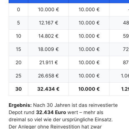
0
10.000 €
10.000 €
5
12.167 €
10.000 €
48
10
14.802 €
10.000 €
59
15
18.009 €
10.000 €
72
20
21.911 €
10.000 €
87
25
26.658 €
10.000 €
1.0
30
32.434 €
10.000 €
1.2
Ergebnis:
Nach 30 Jahren ist das reinvestierte
Depot rund
32.434 Euro
wert – mehr als
dreimal so viel wie der ursprüngliche Einsatz.
Der Anleger ohne Reinvestition hat zwar