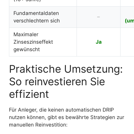
Fundamentaldaten
–
verschlechtern sich
(um
Maximaler
Zinseszinseffekt
Ja
gewünscht
Praktische Umsetzung:
So reinvestieren Sie
effizient
Für Anleger, die keinen automatischen DRIP
nutzen können, gibt es bewährte Strategien zur
manuellen Reinvestition: