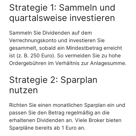
Strategie 1: Sammeln und
quartalsweise investieren
Sammeln Sie Dividenden auf dem
Verrechnungskonto und investieren Sie
gesammelt, sobald ein Mindestbetrag erreicht
ist (z. B. 250 Euro). So vermeiden Sie zu hohe
Ordergebühren im Verhältnis zur Anlagesumme.
Strategie 2: Sparplan
nutzen
Richten Sie einen monatlichen Sparplan ein und
passen Sie den Betrag regelmäßig an die
erhaltenen Dividenden an. Viele Broker bieten
Sparpläne bereits ab 1 Euro an.