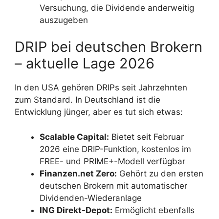
Versuchung, die Dividende anderweitig
auszugeben
DRIP bei deutschen Brokern
– aktuelle Lage 2026
In den USA gehören DRIPs seit Jahrzehnten
zum Standard. In Deutschland ist die
Entwicklung jünger, aber es tut sich etwas:
Scalable Capital:
Bietet seit Februar
2026 eine DRIP-Funktion, kostenlos im
FREE- und PRIME+-Modell verfügbar
Finanzen.net Zero:
Gehört zu den ersten
deutschen Brokern mit automatischer
Dividenden-Wiederanlage
ING Direkt-Depot:
Ermöglicht ebenfalls