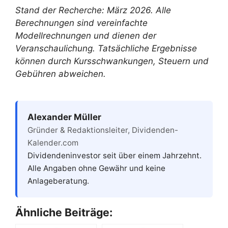
Stand der Recherche: März 2026. Alle
Berechnungen sind vereinfachte
Modellrechnungen und dienen der
Veranschaulichung. Tatsächliche Ergebnisse
können durch Kursschwankungen, Steuern und
Gebühren abweichen.
Alexander Müller
Gründer & Redaktionsleiter, Dividenden-
Kalender.com
Dividendeninvestor seit über einem Jahrzehnt.
Alle Angaben ohne Gewähr und keine
Anlageberatung.
Ähnliche Beiträge: