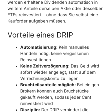
werden erhaltene Dividenden automatisch in
weitere Anteile derselben Aktie oder desselben
ETFs reinvestiert – ohne dass Sie selbst eine
Kauforder aufgeben müssen.
Vorteile eines DRIP
Automatisierung:
Kein manuelles
Handeln nötig, keine vergessenen
Reinvestitionen
Keine Zeitverzögerung:
Das Geld wird
sofort wieder angelegt, statt auf dem
Verrechnungskonto zu liegen
Bruchteilsanteile möglich:
Bei einigen
Brokern können auch Bruchstücke
gekauft werden, sodass jeder Cent
reinvestiert wird
Disziplin:
Der DRIP verhindert die