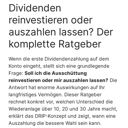
Dividenden
reinvestieren oder
auszahlen lassen? Der
komplette Ratgeber
Wenn die erste Dividendenzahlung auf dem
Konto eingeht, stellt sich eine grundlegende
Frage:
Soll ich die Ausschüttung
reinvestieren oder mir auszahlen lassen?
Die
Antwort hat enorme Auswirkungen auf Ihr
langfristiges Vermögen. Dieser Ratgeber
rechnet konkret vor, welchen Unterschied die
Wiederanlage über 10, 20 und 30 Jahre macht,
erklärt das DRIP-Konzept und zeigt, wann eine
Auszahlung die bessere Wahl sein kann.