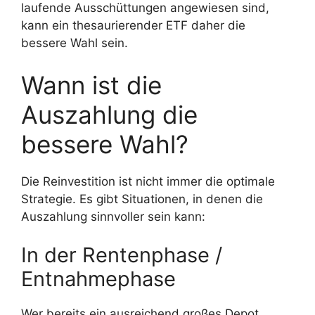
laufende Ausschüttungen angewiesen sind,
kann ein thesaurierender ETF daher die
bessere Wahl sein.
Wann ist die
Auszahlung die
bessere Wahl?
Die Reinvestition ist nicht immer die optimale
Strategie. Es gibt Situationen, in denen die
Auszahlung sinnvoller sein kann:
In der Rentenphase /
Entnahmephase
Wer bereits ein ausreichend großes Depot