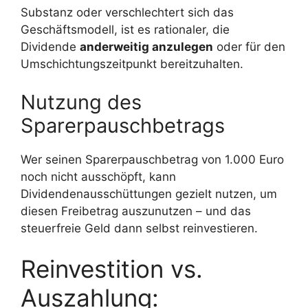
Substanz oder verschlechtert sich das
Geschäftsmodell, ist es rationaler, die
Dividende
anderweitig anzulegen
oder für den
Umschichtungszeitpunkt bereitzuhalten.
Nutzung des
Sparerpauschbetrags
Wer seinen Sparerpauschbetrag von 1.000 Euro
noch nicht ausschöpft, kann
Dividendenausschüttungen gezielt nutzen, um
diesen Freibetrag auszunutzen – und das
steuerfreie Geld dann selbst reinvestieren.
Reinvestition vs.
Auszahlung: