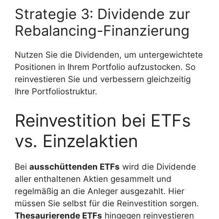
Strategie 3: Dividende zur
Rebalancing-Finanzierung
Nutzen Sie die Dividenden, um untergewichtete
Positionen in Ihrem Portfolio aufzustocken. So
reinvestieren Sie und verbessern gleichzeitig
Ihre Portfoliostruktur.
Reinvestition bei ETFs
vs. Einzelaktien
Bei
ausschüttenden ETFs
wird die Dividende
aller enthaltenen Aktien gesammelt und
regelmäßig an die Anleger ausgezahlt. Hier
müssen Sie selbst für die Reinvestition sorgen.
Thesaurierende ETFs
hingegen reinvestieren