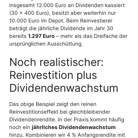
insgesamt 12.000 Euro an Dividenden kassiert
(30 × 400 Euro), besitzt aber weiterhin nur
10.000 Euro im Depot. Beim Reinvestierer
beträgt die jährliche Dividende im Jahr 30
bereits
1.297 Euro
– mehr als das Dreifache der
ursprünglichen Ausschüttung.
Noch realistischer:
Reinvestition plus
Dividendenwachstum
Das obige Beispiel zeigt den reinen
Reinvestitionseffekt bei gleichbleibender
Dividendenrendite. In der Praxis kommt häufig
noch ein
jährliches Dividendenwachstum
hinzu. Kombinieren wir 4 % Anfangsrendite mit