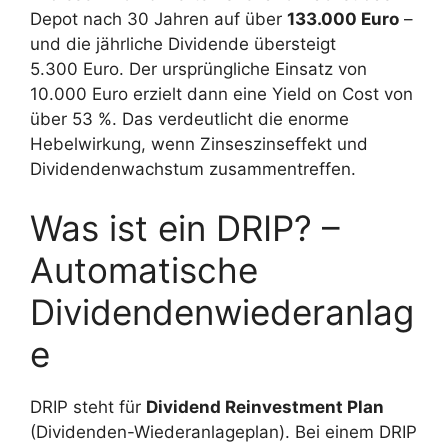
Depot nach 30 Jahren auf über
133.000 Euro
–
und die jährliche Dividende übersteigt
5.300 Euro. Der ursprüngliche Einsatz von
10.000 Euro erzielt dann eine Yield on Cost von
über 53 %. Das verdeutlicht die enorme
Hebelwirkung, wenn Zinseszinseffekt und
Dividendenwachstum zusammentreffen.
Was ist ein DRIP? –
Automatische
Dividendenwiederanlag
e
DRIP steht für
Dividend Reinvestment Plan
(Dividenden-Wiederanlageplan). Bei einem DRIP