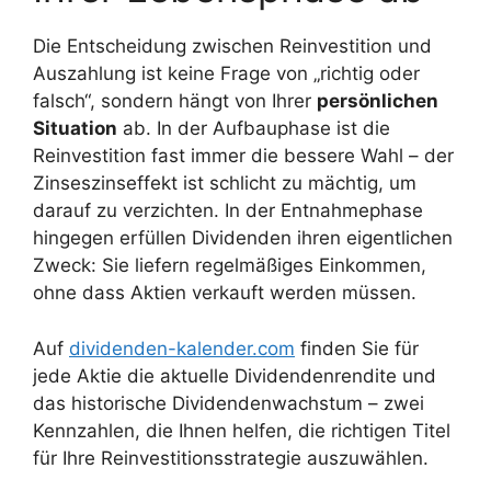
Die Entscheidung zwischen Reinvestition und
Auszahlung ist keine Frage von „richtig oder
falsch“, sondern hängt von Ihrer
persönlichen
Situation
ab. In der Aufbauphase ist die
Reinvestition fast immer die bessere Wahl – der
Zinseszinseffekt ist schlicht zu mächtig, um
darauf zu verzichten. In der Entnahmephase
hingegen erfüllen Dividenden ihren eigentlichen
Zweck: Sie liefern regelmäßiges Einkommen,
ohne dass Aktien verkauft werden müssen.
Auf
dividenden-kalender.com
finden Sie für
jede Aktie die aktuelle Dividendenrendite und
das historische Dividendenwachstum – zwei
Kennzahlen, die Ihnen helfen, die richtigen Titel
für Ihre Reinvestitionsstrategie auszuwählen.