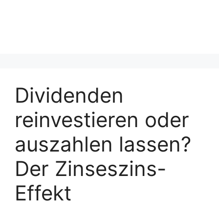
Dividenden
reinvestieren oder
auszahlen lassen?
Der Zinseszins-
Effekt