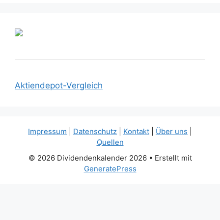
Aktiendepot-Vergleich
Impressum
|
Datenschutz
|
Kontakt
|
Über uns
|
Quellen
© 2026 Dividendenkalender 2026
• Erstellt mit
GeneratePress