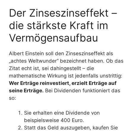
Der Zinseszinseffekt –
die stärkste Kraft im
Vermögensaufbau
Albert Einstein soll den Zinseszinseffekt als
„achtes Weltwunder“ bezeichnet haben. Ob das
Zitat echt ist, sei dahingestellt – die
mathematische Wirkung ist jedenfalls unstrittig:
Wer Erträge reinvestiert, erzielt Erträge auf
seine Erträge.
Bei Dividenden funktioniert das
so:
Sie erhalten eine Dividende von
beispielsweise 400 Euro.
Statt das Geld auszugeben, kaufen Sie