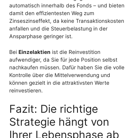
automatisch innerhalb des Fonds – und bieten
damit den effizientesten Weg zum
Zinseszinseffekt, da keine Transaktionskosten
anfallen und die Steuerbelastung in der
Ansparphase geringer ist.
Bei
Einzelaktien
ist die Reinvestition
aufwendiger, da Sie für jede Position selbst
nachkaufen müssen. Dafür haben Sie die volle
Kontrolle über die Mittelverwendung und
können gezielt in die attraktivsten Werte
reinvestieren.
Fazit: Die richtige
Strategie hängt von
Ihrer Lebensphase ab