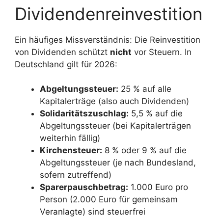
Dividendenreinvestition
Ein häufiges Missverständnis: Die Reinvestition
von Dividenden schützt
nicht
vor Steuern. In
Deutschland gilt für 2026:
Abgeltungssteuer:
25 % auf alle
Kapitalerträge (also auch Dividenden)
Solidaritätszuschlag:
5,5 % auf die
Abgeltungssteuer (bei Kapitalerträgen
weiterhin fällig)
Kirchensteuer:
8 % oder 9 % auf die
Abgeltungssteuer (je nach Bundesland,
sofern zutreffend)
Sparerpauschbetrag:
1.000 Euro pro
Person (2.000 Euro für gemeinsam
Veranlagte) sind steuerfrei