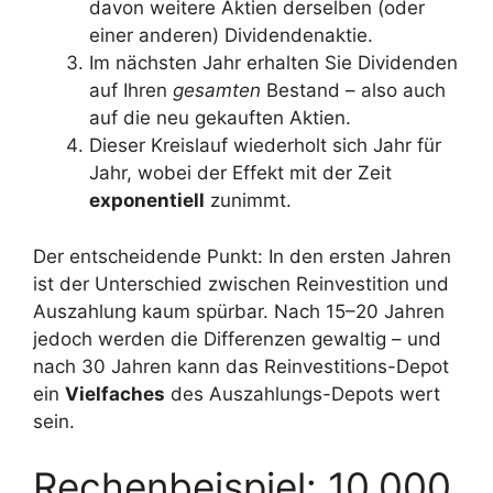
davon weitere Aktien derselben (oder
einer anderen) Dividendenaktie.
Im nächsten Jahr erhalten Sie Dividenden
auf Ihren
gesamten
Bestand – also auch
auf die neu gekauften Aktien.
Dieser Kreislauf wiederholt sich Jahr für
Jahr, wobei der Effekt mit der Zeit
exponentiell
zunimmt.
Der entscheidende Punkt: In den ersten Jahren
ist der Unterschied zwischen Reinvestition und
Auszahlung kaum spürbar. Nach 15–20 Jahren
jedoch werden die Differenzen gewaltig – und
nach 30 Jahren kann das Reinvestitions-Depot
ein
Vielfaches
des Auszahlungs-Depots wert
sein.
Rechenbeispiel: 10.000