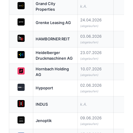
Grand City
k.A.
0,
Properties
24.04.2026
Grenke Leasing AG
0,
(abgelaufen)
03.06.2026
HAMBORNER REIT
0,
(abgelaufen)
Heidelberger
23.07.2026
Druckmaschinen AG
(abgelaufen)
Hornbach Holding
10.07.2026
2,
AG
(abgelaufen)
02.06.2026
Hypoport
(abgelaufen)
INDUS
k.A.
1,
09.06.2026
Jenoptik
0,
(abgelaufen)