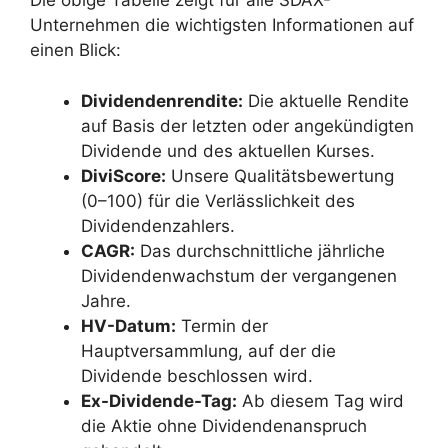
Die obige Tabelle zeigt für alle SDAX-
Unternehmen die wichtigsten Informationen auf
einen Blick:
Dividendenrendite:
Die aktuelle Rendite
auf Basis der letzten oder angekündigten
Dividende und des aktuellen Kurses.
DiviScore:
Unsere Qualitätsbewertung
(0–100) für die Verlässlichkeit des
Dividendenzahlers.
CAGR:
Das durchschnittliche jährliche
Dividendenwachstum der vergangenen
Jahre.
HV-Datum:
Termin der
Hauptversammlung, auf der die
Dividende beschlossen wird.
Ex-Dividende-Tag:
Ab diesem Tag wird
die Aktie ohne Dividendenanspruch