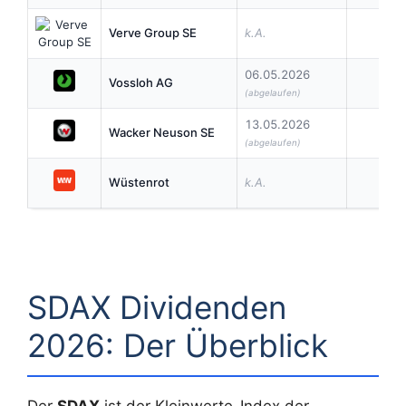
Verve Group SE
k.A.
06.05.2026
Vossloh AG
1,
(abgelaufen)
13.05.2026
Wacker Neuson SE
0,
(abgelaufen)
Wüstenrot
k.A.
0,
SDAX Dividenden
2026: Der Überblick