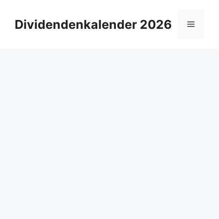
Zum
Inhalt
Dividendenkalender 2026
Menü
springen