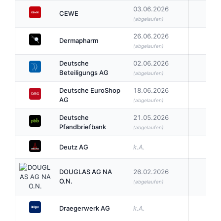
03.06.2026
CEWE
3,
(abgelaufen)
26.06.2026
Dermapharm
0,
(abgelaufen)
Deutsche
02.06.2026
1,
Beteiligungs AG
(abgelaufen)
Deutsche EuroShop
18.06.2026
1,
AG
(abgelaufen)
Deutsche
21.05.2026
0,
Pfandbriefbank
(abgelaufen)
Deutz AG
k.A.
0,
DOUGLAS AG NA
26.02.2026
O.N.
(abgelaufen)
Draegerwerk AG
k.A.
2,