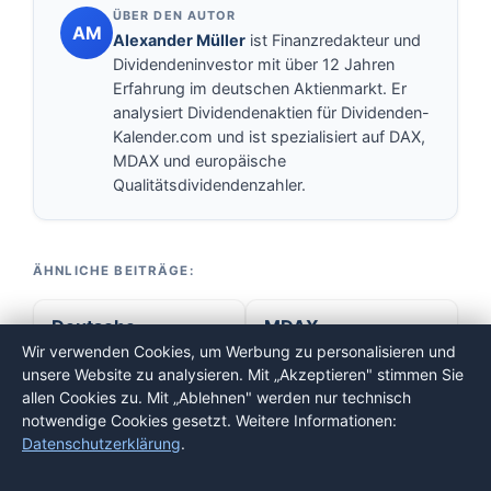
ÜBER DEN AUTOR
AM
Alexander Müller
ist Finanzredakteur und
Dividendeninvestor mit über 12 Jahren
Erfahrung im deutschen Aktienmarkt. Er
analysiert Dividendenaktien für Dividenden-
Kalender.com und ist spezialisiert auf DAX,
MDAX und europäische
Qualitätsdividendenzahler.
ÄHNLICHE BEITRÄGE:
Deutsche
MDAX
Dividendenaktien
Dividendenkalender
Wir verwenden Cookies, um Werbung zu personalisieren und
im Vergleich: DAX,
unsere Website zu analysieren. Mit „Akzeptieren" stimmen Sie
MDAX und SDAX
allen Cookies zu. Mit „Ablehnen" werden nur technisch
DAX
Dividendenkalender
notwendige Cookies gesetzt. Weitere Informationen:
Dividendenkalender
nutzen: So findest
Datenschutzerklärung
.
2026
du die besten
Dividendentermine