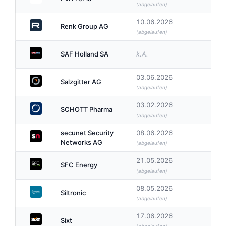
(abgelaufen)
10.06.2026
Renk Group AG
0,
(abgelaufen)
SAF Holland SA
k.A.
0,
03.06.2026
Salzgitter AG
0,
(abgelaufen)
03.02.2026
SCHOTT Pharma
0,
(abgelaufen)
secunet Security
08.06.2026
2,
Networks AG
(abgelaufen)
21.05.2026
SFC Energy
(abgelaufen)
08.05.2026
Siltronic
0,
(abgelaufen)
17.06.2026
Sixt
3,