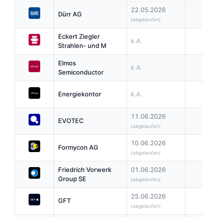
22.05.2026
Dürr AG
0,
(abgelaufen)
Eckert Ziegler
k.A.
0,
Strahlen- und M
Elmos
k.A.
1,
Semiconductor
Energiekontor
k.A.
1,
11.06.2026
EVOTEC
0,
(abgelaufen)
10.06.2026
Formycon AG
(abgelaufen)
Friedrich Vorwerk
01.06.2026
1,
Group SE
(abgelaufen)
25.06.2026
GFT
0,
(abgelaufen)