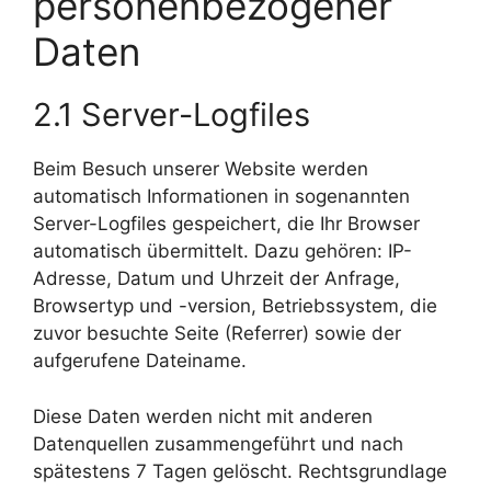
personenbezogener
Daten
2.1 Server-Logfiles
Beim Besuch unserer Website werden
automatisch Informationen in sogenannten
Server-Logfiles gespeichert, die Ihr Browser
automatisch übermittelt. Dazu gehören: IP-
Adresse, Datum und Uhrzeit der Anfrage,
Browsertyp und -version, Betriebssystem, die
zuvor besuchte Seite (Referrer) sowie der
aufgerufene Dateiname.
Diese Daten werden nicht mit anderen
Datenquellen zusammengeführt und nach
spätestens 7 Tagen gelöscht. Rechtsgrundlage