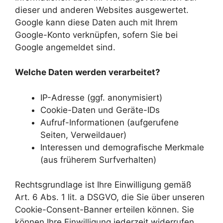
dieser und anderen Websites ausgewertet.
Google kann diese Daten auch mit Ihrem
Google-Konto verknüpfen, sofern Sie bei
Google angemeldet sind.
Welche Daten werden verarbeitet?
IP-Adresse (ggf. anonymisiert)
Cookie-Daten und Geräte-IDs
Aufruf-Informationen (aufgerufene
Seiten, Verweildauer)
Interessen und demografische Merkmale
(aus früherem Surfverhalten)
Rechtsgrundlage ist Ihre Einwilligung gemäß
Art. 6 Abs. 1 lit. a DSGVO, die Sie über unseren
Cookie-Consent-Banner erteilen können. Sie
können Ihre Einwilligung jederzeit widerrufen.