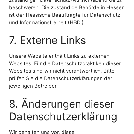
beschweren. Die zuständige Behörde in Hessen
ist der Hessische Beauftragte für Datenschutz
und Informationsfreiheit (HBDI).
7. Externe Links
Unsere Website enthält Links zu externen
Websites. Für die Datenschutzpraktiken dieser
Websites sind wir nicht verantwortlich. Bitte
prüfen Sie die Datenschutzerklärungen der
jeweiligen Betreiber.
8. Änderungen dieser
Datenschutzerklärung
Wir behalten uns vor, diese