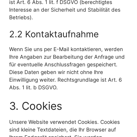
ist Art. 6 Abs. 1 lit. f DSGVO (berechtigtes
Interesse an der Sicherheit und Stabilität des
Betriebs).
2.2 Kontaktaufnahme
Wenn Sie uns per E-Mail kontaktieren, werden
Ihre Angaben zur Bearbeitung der Anfrage und
für eventuelle Anschlussfragen gespeichert.
Diese Daten geben wir nicht ohne Ihre
Einwilligung weiter. Rechtsgrundlage ist Art. 6
Abs. 1 lit. b DSGVO.
3. Cookies
Unsere Website verwendet Cookies. Cookies
sind kleine Textdateien, die Ihr Browser auf