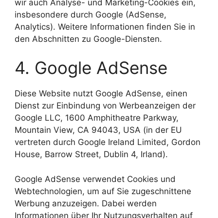
wir auch Analyse- und Marketing-Cookies ein,
insbesondere durch Google (AdSense,
Analytics). Weitere Informationen finden Sie in
den Abschnitten zu Google-Diensten.
4. Google AdSense
Diese Website nutzt Google AdSense, einen
Dienst zur Einbindung von Werbeanzeigen der
Google LLC, 1600 Amphitheatre Parkway,
Mountain View, CA 94043, USA (in der EU
vertreten durch Google Ireland Limited, Gordon
House, Barrow Street, Dublin 4, Irland).
Google AdSense verwendet Cookies und
Webtechnologien, um auf Sie zugeschnittene
Werbung anzuzeigen. Dabei werden
Informationen über Ihr Nutzungsverhalten auf