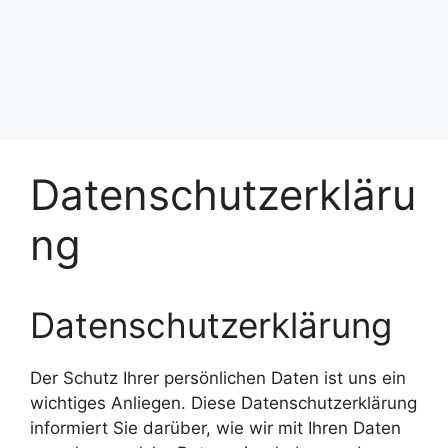
Datenschutzerkläru
ng
Datenschutzerklärung
Der Schutz Ihrer persönlichen Daten ist uns ein
wichtiges Anliegen. Diese Datenschutzerklärung
informiert Sie darüber, wie wir mit Ihren Daten