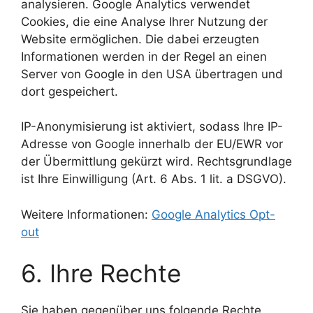
analysieren. Google Analytics verwendet
Cookies, die eine Analyse Ihrer Nutzung der
Website ermöglichen. Die dabei erzeugten
Informationen werden in der Regel an einen
Server von Google in den USA übertragen und
dort gespeichert.
IP-Anonymisierung ist aktiviert, sodass Ihre IP-
Adresse von Google innerhalb der EU/EWR vor
der Übermittlung gekürzt wird. Rechtsgrundlage
ist Ihre Einwilligung (Art. 6 Abs. 1 lit. a DSGVO).
Weitere Informationen:
Google Analytics Opt-
out
6. Ihre Rechte
Sie haben gegenüber uns folgende Rechte