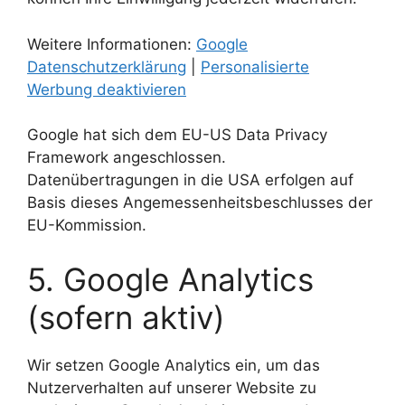
Weitere Informationen:
Google
Datenschutzerklärung
|
Personalisierte
Werbung deaktivieren
Google hat sich dem EU-US Data Privacy
Framework angeschlossen.
Datenübertragungen in die USA erfolgen auf
Basis dieses Angemessenheitsbeschlusses der
EU-Kommission.
5. Google Analytics
(sofern aktiv)
Wir setzen Google Analytics ein, um das
Nutzerverhalten auf unserer Website zu