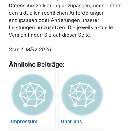
Datenschutzerklärung anzupassen, um sie stets
den aktuellen rechtlichen Anforderungen
anzupassen oder Änderungen unserer
Leistungen umzusetzen. Die jeweils aktuelle
Version finden Sie auf dieser Seite.
Stand: März 2026
Ähnliche Beiträge:
Impressum
Über uns