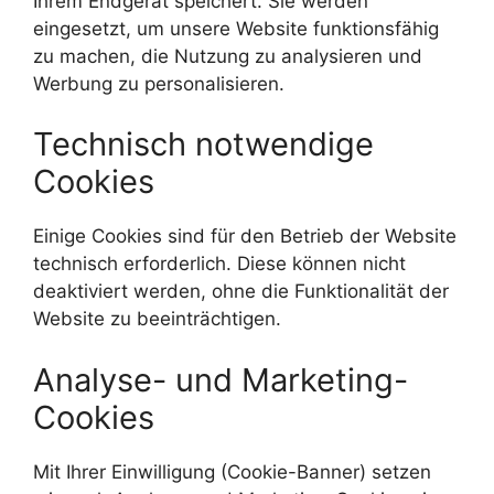
Ihrem Endgerät speichert. Sie werden
eingesetzt, um unsere Website funktionsfähig
zu machen, die Nutzung zu analysieren und
Werbung zu personalisieren.
Technisch notwendige
Cookies
Einige Cookies sind für den Betrieb der Website
technisch erforderlich. Diese können nicht
deaktiviert werden, ohne die Funktionalität der
Website zu beeinträchtigen.
Analyse- und Marketing-
Cookies
Mit Ihrer Einwilligung (Cookie-Banner) setzen