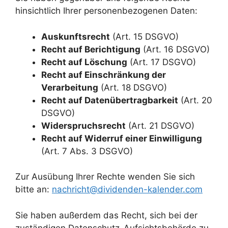
hinsichtlich Ihrer personenbezogenen Daten:
Auskunftsrecht
(Art. 15 DSGVO)
Recht auf Berichtigung
(Art. 16 DSGVO)
Recht auf Löschung
(Art. 17 DSGVO)
Recht auf Einschränkung der
Verarbeitung
(Art. 18 DSGVO)
Recht auf Datenübertragbarkeit
(Art. 20
DSGVO)
Widerspruchsrecht
(Art. 21 DSGVO)
Recht auf Widerruf einer Einwilligung
(Art. 7 Abs. 3 DSGVO)
Zur Ausübung Ihrer Rechte wenden Sie sich
bitte an:
nachricht@dividenden-kalender.com
Sie haben außerdem das Recht, sich bei der
zuständigen Datenschutz-Aufsichtsbehörde zu