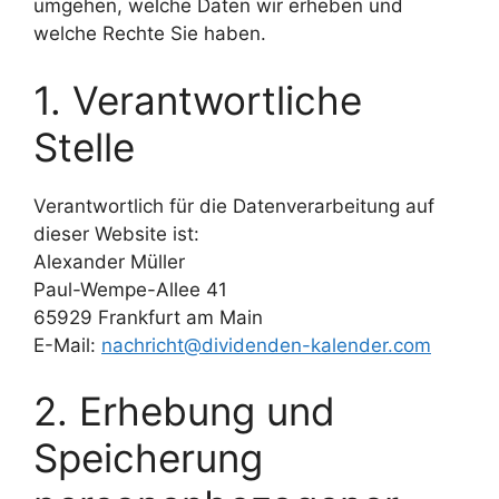
umgehen, welche Daten wir erheben und
welche Rechte Sie haben.
1. Verantwortliche
Stelle
Verantwortlich für die Datenverarbeitung auf
dieser Website ist:
Alexander Müller
Paul-Wempe-Allee 41
65929 Frankfurt am Main
E-Mail:
nachricht@dividenden-kalender.com
2. Erhebung und
Speicherung