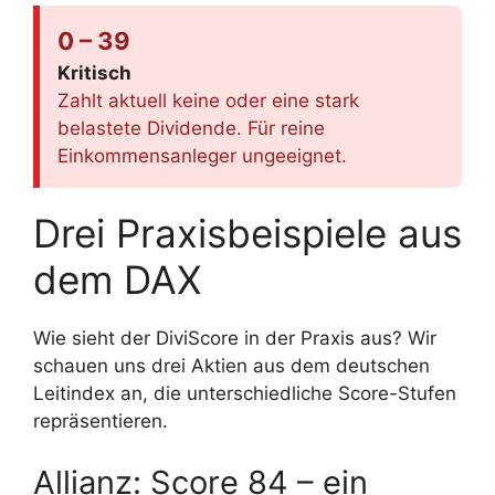
0 – 39
Kritisch
Zahlt aktuell keine oder eine stark
belastete Dividende. Für reine
Einkommens­anleger ungeeignet.
Drei Praxisbeispiele aus
dem DAX
Wie sieht der DiviScore in der Praxis aus? Wir
schauen uns drei Aktien aus dem deutschen
Leitindex an, die unterschiedliche Score-Stufen
repräsentieren.
Allianz: Score 84 – ein