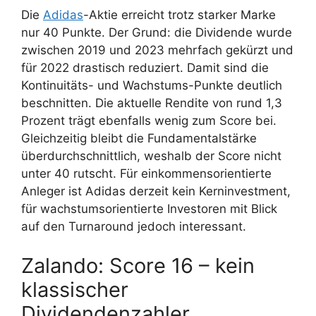
Die
Adidas
-Aktie erreicht trotz starker Marke
nur 40 Punkte. Der Grund: die Dividende wurde
zwischen 2019 und 2023 mehrfach gekürzt und
für 2022 drastisch reduziert. Damit sind die
Kontinuitäts- und Wachstums-Punkte deutlich
beschnitten. Die aktuelle Rendite von rund 1,3
Prozent trägt ebenfalls wenig zum Score bei.
Gleichzeitig bleibt die Fundamentalstärke
überdurchschnittlich, weshalb der Score nicht
unter 40 rutscht. Für einkommensorientierte
Anleger ist Adidas derzeit kein Kerninvestment,
für wachstumsorientierte Investoren mit Blick
auf den Turnaround jedoch interessant.
Zalando: Score 16 – kein
klassischer
Dividendenzahler