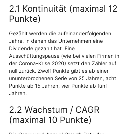
2.1 Kontinuität (maximal 12
Punkte)
Gezählt werden die aufeinanderfolgenden
Jahre, in denen das Unternehmen eine
Dividende gezahlt hat. Eine
Ausschüttungspause (wie bei vielen Firmen in
der Corona-Krise 2020) setzt den Zähler auf
null zurück. Zwölf Punkte gibt es ab einer
ununterbrochenen Serie von 25 Jahren, acht
Punkte ab 15 Jahren, vier Punkte ab fünf
Jahren.
2.2 Wachstum / CAGR
(maximal 10 Punkte)