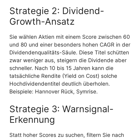
Strategie 2: Dividend-
Growth-Ansatz
Sie wählen Aktien mit einem Score zwischen 60
und 80 und einer besonders hohen CAGR in der
Dividendenqualitäts-Säule. Diese Titel schütten
zwar weniger aus, steigern die Dividende aber
schneller. Nach 10 bis 15 Jahren kann die
tatsächliche Rendite (Yield on Cost) solche
Hochdividendentitel deutlich überholen.
Beispiele: Hannover Rück, Symrise.
Strategie 3: Warnsignal-
Erkennung
Statt hoher Scores zu suchen, filtern Sie nach