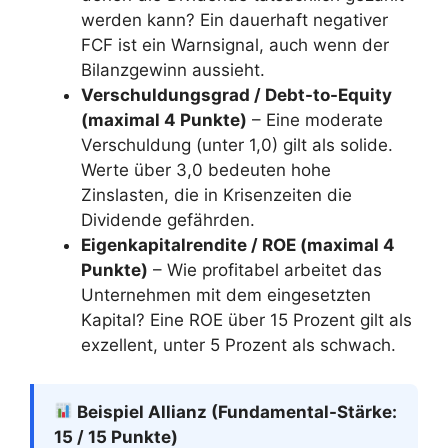
werden kann? Ein dauerhaft negativer
FCF ist ein Warnsignal, auch wenn der
Bilanzgewinn aussieht.
Verschuldungsgrad / Debt-to-Equity
(maximal 4 Punkte)
– Eine moderate
Verschuldung (unter 1,0) gilt als solide.
Werte über 3,0 bedeuten hohe
Zinslasten, die in Krisenzeiten die
Dividende gefährden.
Eigenkapitalrendite / ROE (maximal 4
Punkte)
– Wie profitabel arbeitet das
Unternehmen mit dem eingesetzten
Kapital? Eine ROE über 15 Prozent gilt als
exzellent, unter 5 Prozent als schwach.
Beispiel Allianz (Fundamental-Stärke:
15 / 15 Punkte)