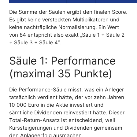
Die Summe der Säulen ergibt den finalen Score.
Es gibt keine versteckten Multiplikatoren und
keine nachträgliche Normalisierung. Ein Wert
von 84 entspricht also exakt „Säule 1 + Säule 2
+ Säule 3 + Säule 4″.
Säule 1: Performance
(maximal 35 Punkte)
Die Performance-Säule misst, was ein Anleger
tatsächlich verdient hätte, der vor zehn Jahren
10 000 Euro in die Aktie investiert und
sämtliche Dividenden reinvestiert hätte. Dieser
Total-Return-Ansatz ist entscheidend, weil
Kurssteigerungen und Dividenden gemeinsam
den Anlageerfolg ausmachen.