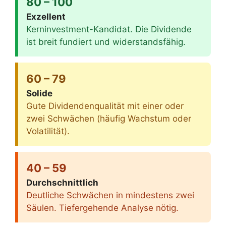
80 – 100
Exzellent
Kerninvestment-Kandidat. Die Dividende
ist breit fundiert und widerstandsfähig.
60 – 79
Solide
Gute Dividendenqualität mit einer oder
zwei Schwächen (häufig Wachstum oder
Volatilität).
40 – 59
Durchschnittlich
Deutliche Schwächen in mindestens zwei
Säulen. Tiefergehende Analyse nötig.