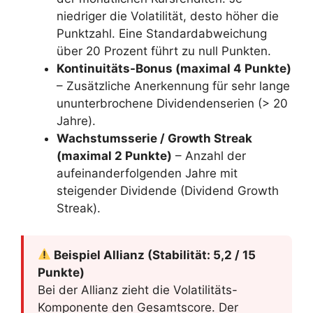
niedriger die Volatilität, desto höher die
Punktzahl. Eine Standardabweichung
über 20 Prozent führt zu null Punkten.
Kontinuitäts-Bonus (maximal 4 Punkte)
– Zusätzliche Anerkennung für sehr lange
ununterbrochene Dividendenserien (> 20
Jahre).
Wachstumsserie / Growth Streak
(maximal 2 Punkte)
– Anzahl der
aufeinanderfolgenden Jahre mit
steigender Dividende (Dividend Growth
Streak).
Beispiel Allianz (Stabilität: 5,2 / 15
Punkte)
Bei der Allianz zieht die Volatilitäts-
Komponente den Gesamtscore. Der