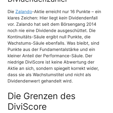
Die
Zalando
-Aktie erreicht nur 16 Punkte – ein
klares Zeichen: Hier liegt
kein
Dividendenfall
vor. Zalando hat seit dem Börsengang 2014
noch nie eine Dividende ausgeschüttet. Die
Kontinuitäts-Säule ergibt null Punkte, die
Wachstums-Säule ebenfalls. Was bleibt, sind
Punkte aus der Fundamentalstärke und ein
kleiner Anteil der Performance-Säule. Der
niedrige DiviScore ist keine Abwertung der
Aktie an sich, sondern spiegelt korrekt wider,
dass sie als Wachstumstitel und nicht als
Dividendenwert gehandelt wird.
Die Grenzen des
DiviScore