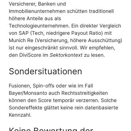
Versicherer, Banken und
Immobilienunternehmen schütten traditionell
höhere Anteile aus als
Technologieunternehmen. Ein direkter Vergleich
von SAP (Tech, niedrigere Payout Ratio) mit
Munich Re (Versicherung, höhere Ausschüttung)
ist nur eingeschränkt sinnvoll. Wir empfehlen,
den DiviScore im
Sektorkontext
zu lesen.
Sondersituationen
Fusionen, Spin-offs oder wie im Fall
Bayer/Monsanto auch Rechtsstreitigkeiten
können den Score temporär verzerren. Solche
Sondereffekte glättet keine rein datenbasierte
Kennzahl.
Keine Bewertung der