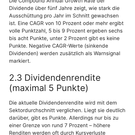
Die Compound Annual Growth Rate der
Dividende über fünf Jahre zeigt, wie stark die
Ausschüttung pro Jahr im Schnitt gewachsen
ist. Eine CAGR von 10 Prozent oder mehr ergibt
volle Punktzahl, 5 bis 9 Prozent ergeben sechs
bis acht Punkte, unter 2 Prozent gibt es keine
Punkte. Negative CAGR-Werte (sinkende
Dividenden) werden zusätzlich als Warnsignal
markiert.
2.3 Dividendenrendite
(maximal 5 Punkte)
Die aktuelle Dividendenrendite wird mit dem
Sektordurchschnitt verglichen. Liegt sie deutlich
darüber, gibt es Punkte. Allerdings nur bis zu
einer Grenze von rund 7 Prozent – höhere
Renditen werden oft durch Kursverluste