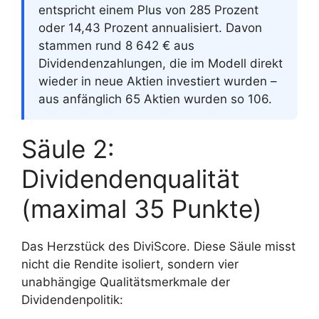
entspricht einem Plus von 285 Prozent
oder 14,43 Prozent annualisiert. Davon
stammen rund 8 642 € aus
Dividendenzahlungen, die im Modell direkt
wieder in neue Aktien investiert wurden –
aus anfänglich 65 Aktien wurden so 106.
Säule 2:
Dividendenqualität
(maximal 35 Punkte)
Das Herzstück des DiviScore. Diese Säule misst
nicht die Rendite isoliert, sondern vier
unabhängige Qualitätsmerkmale der
Dividendenpolitik: