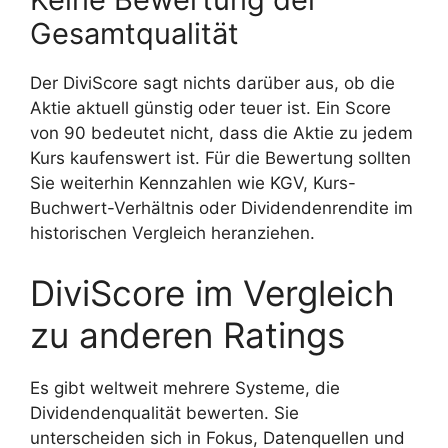
Gesamtqualität
Der DiviScore sagt nichts darüber aus, ob die
Aktie aktuell günstig oder teuer ist. Ein Score
von 90 bedeutet nicht, dass die Aktie zu jedem
Kurs kaufenswert ist. Für die Bewertung sollten
Sie weiterhin Kennzahlen wie KGV, Kurs-
Buchwert-Verhältnis oder Dividendenrendite im
historischen Vergleich heranziehen.
DiviScore im Vergleich
zu anderen Ratings
Es gibt weltweit mehrere Systeme, die
Dividendenqualität bewerten. Sie
unterscheiden sich in Fokus, Datenquellen und