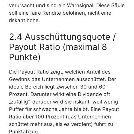
verursacht und sind ein Warnsignal. Diese Säule
soll eine faire Rendite belohnen, nicht eine
riskant hohe.
2.4 Ausschüttungsquote /
Payout Ratio (maximal 8
Punkte)
Die Payout Ratio zeigt, welchen Anteil des
Gewinns das Unternehmen ausschüttet. Der
ideale Bereich liegt zwischen 30 und 60
Prozent. Darunter wirkt eine Dividende oft
„zufällig“, darüber wird sie riskant, weil wenig
Puffer für schwache Jahre bleibt. Eine Payout
Ratio über 100 Prozent (das Unternehmen
schüttet mehr aus, als es verdient) führt zu
Punktabzug.