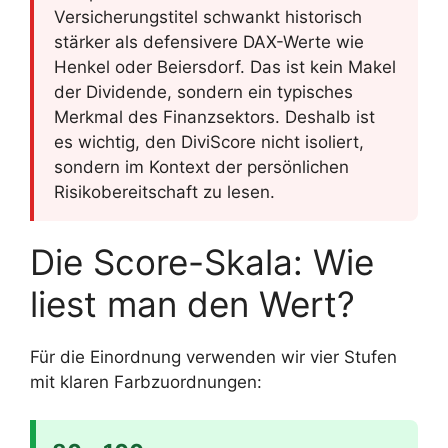
Versicherungstitel schwankt historisch
stärker als defensivere DAX-Werte wie
Henkel oder Beiersdorf. Das ist kein Makel
der Dividende, sondern ein typisches
Merkmal des Finanzsektors. Deshalb ist
es wichtig, den DiviScore nicht isoliert,
sondern im Kontext der persönlichen
Risikobereitschaft zu lesen.
Die Score-Skala: Wie
liest man den Wert?
Für die Einordnung verwenden wir vier Stufen
mit klaren Farbzuordnungen: