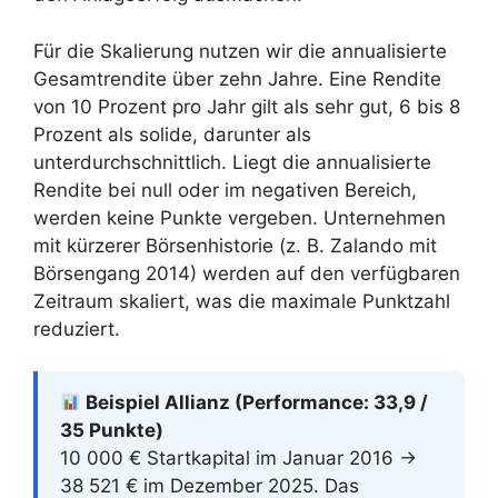
Für die Skalierung nutzen wir die annualisierte
Gesamtrendite über zehn Jahre. Eine Rendite
von 10 Prozent pro Jahr gilt als sehr gut, 6 bis 8
Prozent als solide, darunter als
unterdurchschnittlich. Liegt die annualisierte
Rendite bei null oder im negativen Bereich,
werden keine Punkte vergeben. Unternehmen
mit kürzerer Börsenhistorie (z. B. Zalando mit
Börsengang 2014) werden auf den verfügbaren
Zeitraum skaliert, was die maximale Punktzahl
reduziert.
Beispiel Allianz (Performance: 33,9 /
35 Punkte)
10 000 € Startkapital im Januar 2016 →
38 521 € im Dezember 2025. Das