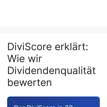
DiviScore erklärt:
Wie wir
Dividendenqualität
bewerten