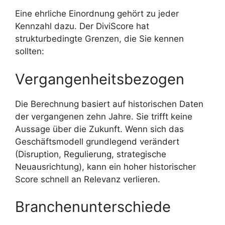
Eine ehrliche Einordnung gehört zu jeder
Kennzahl dazu. Der DiviScore hat
strukturbedingte Grenzen, die Sie kennen
sollten:
Vergangenheitsbezogen
Die Berechnung basiert auf historischen Daten
der vergangenen zehn Jahre. Sie trifft keine
Aussage über die Zukunft. Wenn sich das
Geschäftsmodell grundlegend verändert
(Disruption, Regulierung, strategische
Neuausrichtung), kann ein hoher historischer
Score schnell an Relevanz verlieren.
Branchenunterschiede