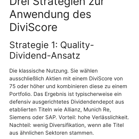
Drei Strategien zur
Anwendung des
DiviScore
Strategie 1: Quality-
Dividend-Ansatz
Die klassische Nutzung. Sie wählen
ausschließlich Aktien mit einem DiviScore von
75 oder höher und kombinieren diese zu einem
Portfolio. Das Ergebnis ist typischerweise ein
defensiv ausgerichtetes Dividendendepot aus
etablierten Titeln wie Allianz, Munich Re,
Siemens oder SAP. Vorteil: hohe Verlässlichkeit.
Nachteil: wenig Diversifikation, wenn alle Titel
aus ähnlichen Sektoren stammen.