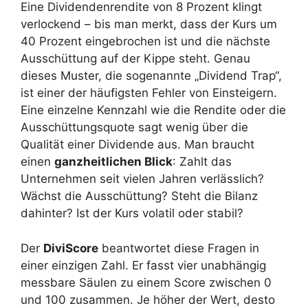
Eine Dividendenrendite von 8 Prozent klingt
verlockend – bis man merkt, dass der Kurs um
40 Prozent eingebrochen ist und die nächste
Ausschüttung auf der Kippe steht. Genau
dieses Muster, die sogenannte „Dividend Trap“,
ist einer der häufigsten Fehler von Einsteigern.
Eine einzelne Kennzahl wie die Rendite oder die
Ausschüttungsquote sagt wenig über die
Qualität einer Dividende aus. Man braucht
einen
ganzheitlichen Blick
: Zahlt das
Unternehmen seit vielen Jahren verlässlich?
Wächst die Ausschüttung? Steht die Bilanz
dahinter? Ist der Kurs volatil oder stabil?
Der
DiviScore
beantwortet diese Fragen in
einer einzigen Zahl. Er fasst vier unabhängig
messbare Säulen zu einem Score zwischen 0
und 100 zusammen. Je höher der Wert, desto