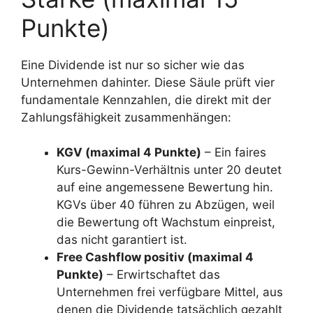
Punkte)
Eine Dividende ist nur so sicher wie das
Unternehmen dahinter. Diese Säule prüft vier
fundamentale Kennzahlen, die direkt mit der
Zahlungsfähigkeit zusammenhängen:
KGV (maximal 4 Punkte)
– Ein faires
Kurs-Gewinn-Verhältnis unter 20 deutet
auf eine angemessene Bewertung hin.
KGVs über 40 führen zu Abzügen, weil
die Bewertung oft Wachstum einpreist,
das nicht garantiert ist.
Free Cashflow positiv (maximal 4
Punkte)
– Erwirtschaftet das
Unternehmen frei verfügbare Mittel, aus
denen die Dividende tatsächlich gezahlt