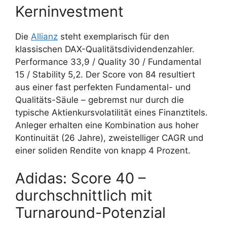
Kerninvestment
Die
Allianz
steht exemplarisch für den
klassischen DAX-Qualitätsdividendenzahler.
Performance 33,9 / Quality 30 / Fundamental
15 / Stability 5,2. Der Score von 84 resultiert
aus einer fast perfekten Fundamental- und
Qualitäts-Säule – gebremst nur durch die
typische Aktienkursvolatilität eines Finanztitels.
Anleger erhalten eine Kombination aus hoher
Kontinuität (26 Jahre), zweistelliger CAGR und
einer soliden Rendite von knapp 4 Prozent.
Adidas: Score 40 –
durchschnittlich mit
Turnaround-Potenzial