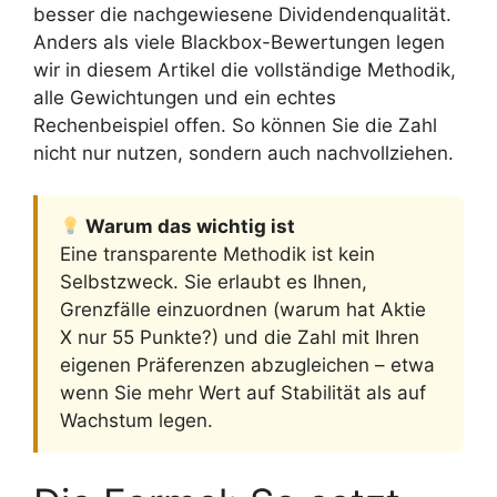
besser die nachgewiesene Dividendenqualität.
Anders als viele Blackbox-Bewertungen legen
wir in diesem Artikel die vollständige Methodik,
alle Gewichtungen und ein echtes
Rechenbeispiel offen. So können Sie die Zahl
nicht nur nutzen, sondern auch nachvollziehen.
Warum das wichtig ist
Eine transparente Methodik ist kein
Selbstzweck. Sie erlaubt es Ihnen,
Grenzfälle einzuordnen (warum hat Aktie
X nur 55 Punkte?) und die Zahl mit Ihren
eigenen Präferenzen abzugleichen – etwa
wenn Sie mehr Wert auf Stabilität als auf
Wachstum legen.